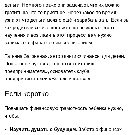
деньги. Немного позже они замечают, что их можно
тратить на что-то приятное. Через какое-то время
узнают, что деньги можно ещё и зарабатывать. Если вы
как родители хотите повлиять на результат этого
научения и возглавить этот процесс, вам нужно
заниматься финансовым воспитанием.
Татьяна Загривная, автор книги «Финансы для детей.
Пошаговое руководство по воспитанию
предпринимателя», основатель клуба
предпринимателей «Веселый палтус»
Если коротко
Повышать финансовую грамотность ребенка нужно,
чтобы:
Научить думать о будущем.
Забота о финансах