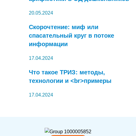
20.05.2024
Скорочтение: миф или
спасательный круг в потоке
информации
17.04.2024
Что такое ТРИЗ: методы,
технологии и <br>примеры
17.04.2024