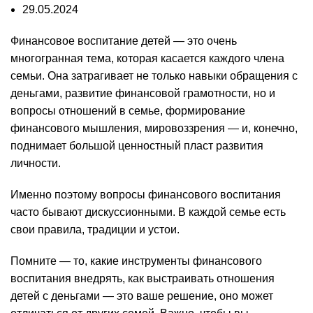
29.05.2024
Финансовое воспитание детей — это очень
многогранная тема, которая касается каждого члена
семьи. Она затрагивает не только навыки обращения с
деньгами, развитие финансовой грамотности, но и
вопросы отношений в семье, формирование
финансового мышления, мировоззрения — и, конечно,
поднимает большой ценностный пласт развития
личности.
Именно поэтому вопросы финансового воспитания
часто бывают дискуссионными. В каждой семье есть
свои правила, традиции и устои.
Помните — то, какие инструменты финансового
воспитания внедрять, как выстраивать отношения
детей с деньгами — это ваше решение, оно может