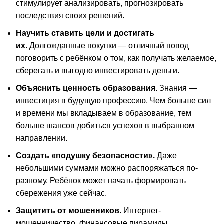
стимулирует анализировать, прогнозировать
последствия своих решений.
Научить ставить цели и достигать
их.
Долгожданные покупки — отличный повод
поговорить с ребёнком о том, как получать желаемое,
сберегать и выгодно инвестировать деньги.
Объяснить ценность образования.
Знания —
инвестиция в будущую профессию. Чем больше сил
и времени мы вкладываем в образование, тем
больше шансов добиться успехов в выбранном
направлении.
Создать «подушку безопасности».
Даже
небольшими суммами можно распоряжаться по-
разному. Ребёнок может начать формировать
сбережения уже сейчас.
Защитить от мошенников.
Интернет-
мошенничество, финансовые пирамиды,