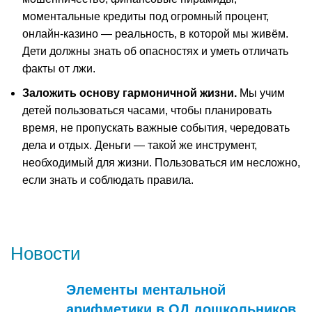
моментальные кредиты под огромный процент,
онлайн-казино — реальность, в которой мы живём.
Дети должны знать об опасностях и уметь отличать
факты от лжи.
Заложить основу гармоничной жизни.
Мы учим
детей пользоваться часами, чтобы планировать
время, не пропускать важные события, чередовать
дела и отдых. Деньги — такой же инструмент,
необходимый для жизни. Пользоваться им несложно,
если знать и соблюдать правила.
Новости
Элементы ментальной
арифметики в ОД дошкольников