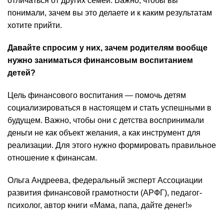
отличаться от других семей. Важно, чтобы вы
понимали, зачем вы это делаете и к каким результатам
хотите прийти.
Давайте спросим у них, зачем родителям вообще
нужно заниматься финансовым воспитанием
детей?
Цель финансового воспитания — помочь детям
социализироваться в настоящем и стать успешными в
будущем. Важно, чтобы они с детства воспринимали
деньги не как объект желания, а как инструмент для
реализации. Для этого нужно формировать правильное
отношение к финансам.
Ольга Андреева, федеральный эксперт Ассоциации
развития финансовой грамотности (АРФГ), педагог-
психолог, автор книги «Мама, папа, дайте денег!»