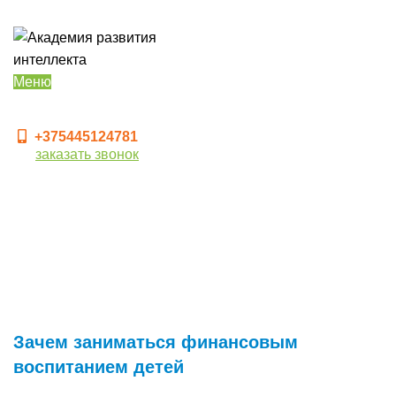
Меню
+375445124781
заказать звонок
Новости
Зачем заниматься финансовым
воспитанием детей