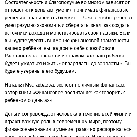
Состоятельность и благополучие во многом зависят от
отношения к деньгам, умения принимать финансовые
решения, планировать бюджет… Важно, чтобы ребёнок
умел разумно экономить и сберегать, знал, как создать
источники дохода и монетизировать свои навыки. Если
вы будете уделять внимание финансовой грамотности
вашего ребёнка, вы подарите себе спокойствие.
Расстанетесь с тревогой и страхом, что ваш ребёнок
будет нуждаться и жить «от зарплаты до зарплаты». Вы
будете уверены в его будущем.
Наталья Мустафаева, эксперт по личным финансам,
автор книги «Финансовое воспитание: как говорить с
ребенком о деньгах»
Деньги сопровождают человека в течение всей жизни и
играют важную роль в современном мире, поэтому
финансовые знания и умение грамотно распоряжаться
деньгами ребёнку точно будут нужны. И моя главная