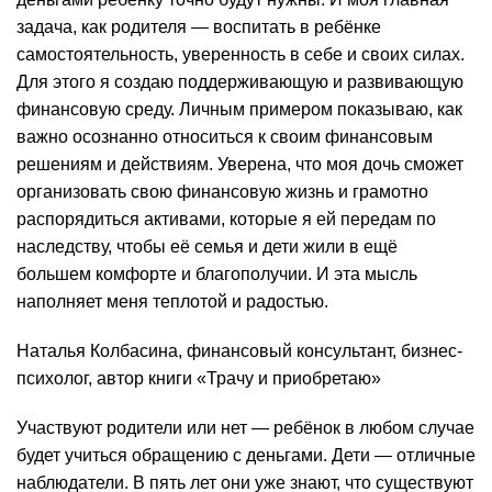
задача, как родителя — воспитать в ребёнке
самостоятельность, уверенность в себе и своих силах.
Для этого я создаю поддерживающую и развивающую
финансовую среду. Личным примером показываю, как
важно осознанно относиться к своим финансовым
решениям и действиям. Уверена, что моя дочь сможет
организовать свою финансовую жизнь и грамотно
распорядиться активами, которые я ей передам по
наследству, чтобы её семья и дети жили в ещё
большем комфорте и благополучии. И эта мысль
наполняет меня теплотой и радостью.
Наталья Колбасина, финансовый консультант, бизнес-
психолог, автор книги «Трачу и приобретаю»
Участвуют родители или нет — ребёнок в любом случае
будет учиться обращению с деньгами. Дети — отличные
наблюдатели. В пять лет они уже знают, что существуют